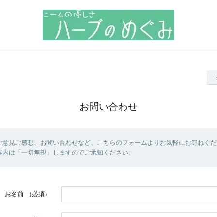
お問い合わせ
ご意見ご感想、お問い合わせなど、こちらのフォームよりお気軽にお尋ねくだ
案内は「一切無視」しますのでご承知ください。
お名前
（必須）